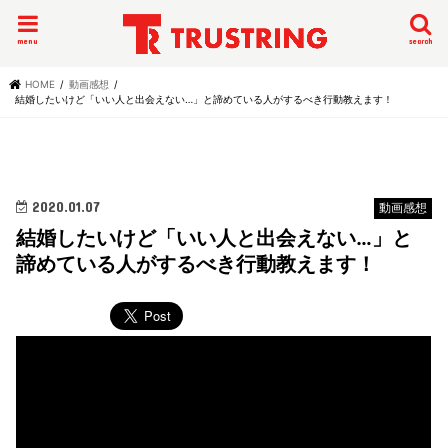
menu
search
HOME
動画感想
結婚したいけど「いい人と出会えない…」と諦めている人がするべき行動教えます！
2020.01.07
動画感想
結婚したいけど「いい人と出会えない…」と
諦めている人がするべき行動教えます！