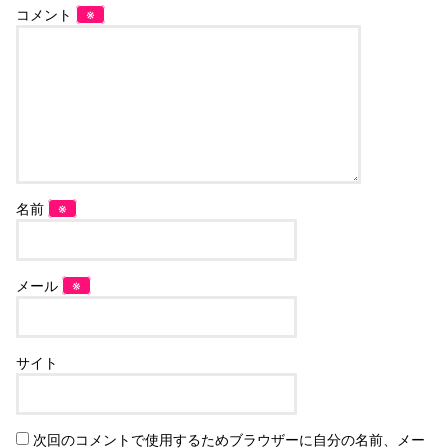
コメント
※
名前
※
メール
※
サイト
次回のコメントで使用するためブラウザーに自分の名前、メー