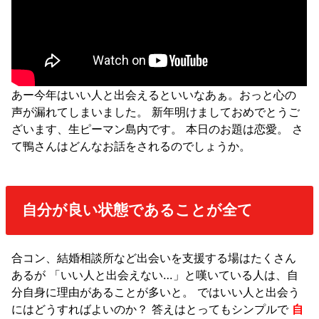
あー今年はいい人と出会えるといいなあぁ。おっと心の
声が漏れてしまいました。 新年明けましておめでとうご
ざいます、生ピーマン島内です。 本日のお題は恋愛。 さ
て鴨さんはどんなお話をされるのでしょうか。
自分が良い状態であることが全て
合コン、結婚相談所など出会いを支援する場はたくさん
あるが 「いい人と出会えない…」と嘆いている人は、自
分自身に理由があることが多いと。 ではいい人と出会う
にはどうすればよいのか？ 答えはとってもシンプルで
自