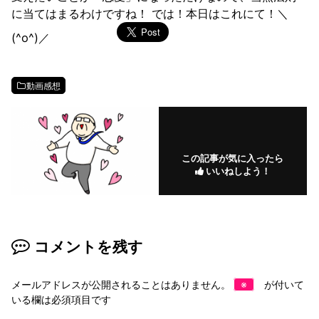
に当てはまるわけですね！ では！本日はこれにて！＼
(^o^)／
動画感想
この記事が気に入ったら
いいねしよう！
コメントを残す
メールアドレスが公開されることはありません。
※
が付いて
いる欄は必須項目です