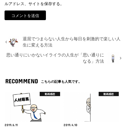
ルアドレス、サイトを保存する。
退屈でつまらない人生から毎日を刺激的で楽しい人
生に変える方法
思い通りにいかないイライラの人生が「思い通りに
なる」方法
RECOMMEND
こちらの記事も人気です。
動画感想
動画感想
2019.6.11
2019.4.10