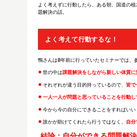
よく考えずに行動したら、ある朝、国道の植
題解決の話。
よく考えて行動するな！
鴨さんは8年前に行っていたセミナーでは、
世の中は
課題解決をしながら新しい体質に
それぞれが違う目的持っているので、
皆で
一人一人が問題と思っていることを行動し
今から今の自分にできることをすればいい
誰かが助けてくれたら行うではなく、
自分
結論：自分ができる問題解