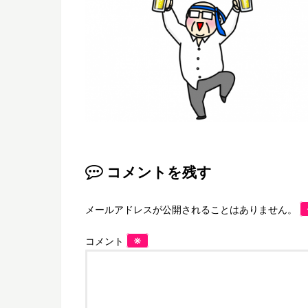
コメントを残す
メールアドレスが公開されることはありません。
※
コメント