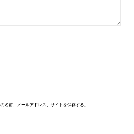
分の名前、メールアドレス、サイトを保存する。