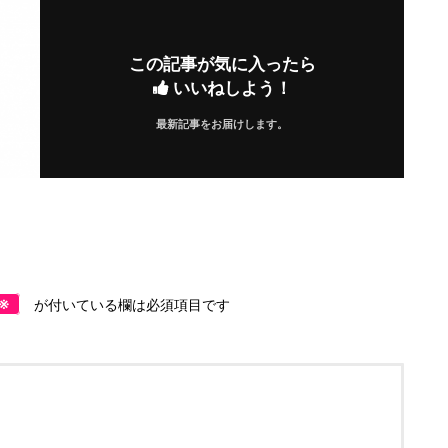
この記事が気に入ったら
いいねしよう！
最新記事をお届けします。
※
が付いている欄は必須項目です