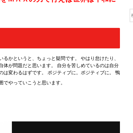
いるかというと、ちょっと疑問です。 やはり怠けたり、
自体が問題だと思います。 自分を苦しめているのは自分
のは変わるはずです。 ポジティブに。ポジティブに。 鴨
囲でやっていこうと思います。