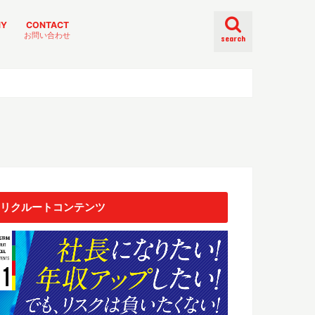
NY
CONTACT
お問い合わせ
search
リクルートコンテンツ