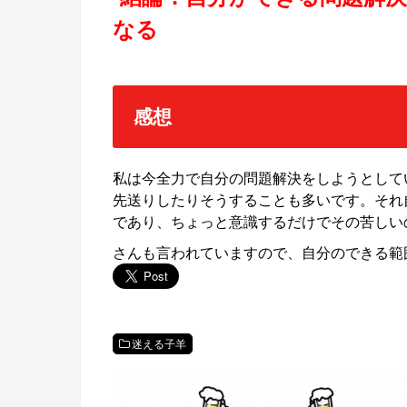
なる
感想
私は今全力で自分の問題解決をしようとして
先送りしたりそうすることも多いです。それ
であり、ちょっと意識するだけでその苦しい
さんも言われていますので、自分のできる範
迷える子羊