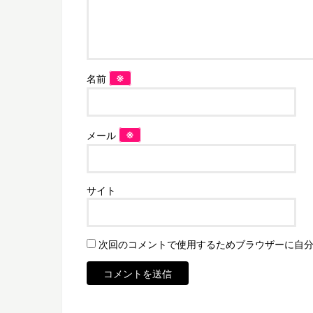
※
名前
※
メール
サイト
次回のコメントで使用するためブラウザーに自