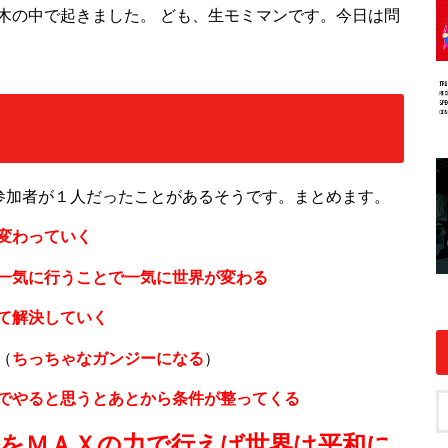
木の中で起きました。 ども、生モミマンです。今日は問
参加者が１人だったことがあるそうです。まとめます。
変わっていく
一気に行うことで一気に世界が変わる
て解決していく
（
ちっちゃなガンジーになる
）
でやると思うとあとから条件が整ってくる
決をＭＡＸの力で行えば世界は平和に