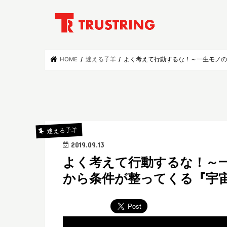
HOME
迷える子羊
よく考えて行動するな！～一生モノ
迷える子羊
2019.09.13
よく考えて行動するな！～
から条件が整ってくる『宇