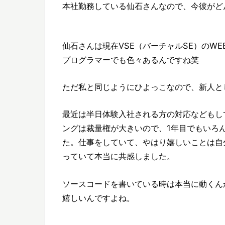
本社勤務している仙石さんなので、今彼がど
仙石さんは現在VSE（バーチャルSE）のW
プログラマーでも色々あるんですね笑
ただ私と同じようにひよっこなので、新人と
最近は半日体験入社される方の対応などもし
ングは裁量権が大きいので、1年目でもいろ
た。
仕事をしていて、やはり嬉しいことは自
っていて本当に共感しました。
ソースコードを書いている時は本当に動くん
嬉しいんですよね。