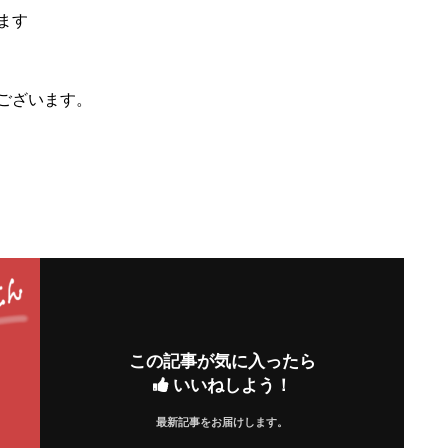
ます
ございます。
この記事が気に入ったら
いいねしよう！
最新記事をお届けします。