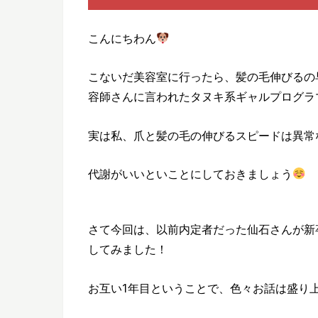
こんにちわん
こないだ美容室に行ったら、髪の毛伸びるの
容師さんに言われたタヌキ系ギャルプログラ
実は私、爪と髪の毛の伸びるスピードは異常
代謝がいいといことにしておきましょう
さて今回は、以前内定者だった仙石さんが新
してみました！
お互い1年目ということで、色々お話は盛り