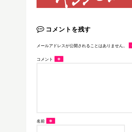
コメントを残す
メールアドレスが公開されることはありません。
※
コメント
※
名前