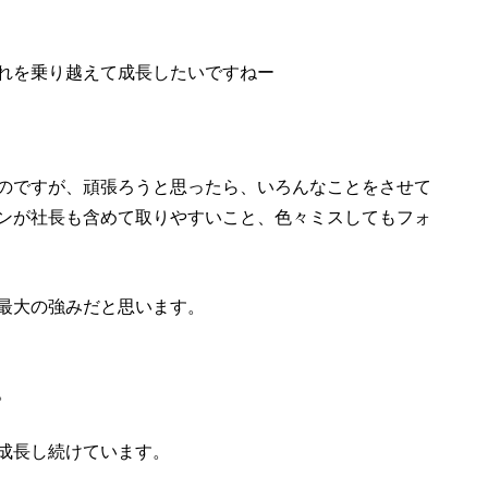
れを乗り越えて成長したいですねー
のですが、頑張ろうと思ったら、いろんなことをさせて
ンが社長も含めて取りやすいこと、色々ミスしてもフォ
最大の強みだと思います。
。
成長し続けています。