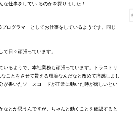
んな仕事をしてい るのかを探りました！
EBプログラマーとしてお仕事をしているようです。同じ
して日々頑張っています。
ているようで、本社業務も頑張っています。
トラストリ
んなことをさせて貰える環境なんだなと改めて痛感しまし
分が書いたソースコードが正常に動いた時が嬉しいとい
かなとか思うんですが、ちゃんと動くことを確認すると