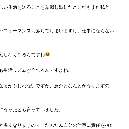
しい生活を送ることを意識し出したとこれもまた私と一
パフォーマンスも落ちてしまいますし、仕事にならない
刻しなくなるんですね
も生活リズムが崩れるんですよね。
なるかもしれないですが、意外となんとかなりますの
になったとも言っていました。
と多くなりますので、だんだん自分の仕事に責任を持た