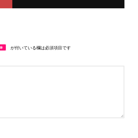
※
が付いている欄は必須項目です