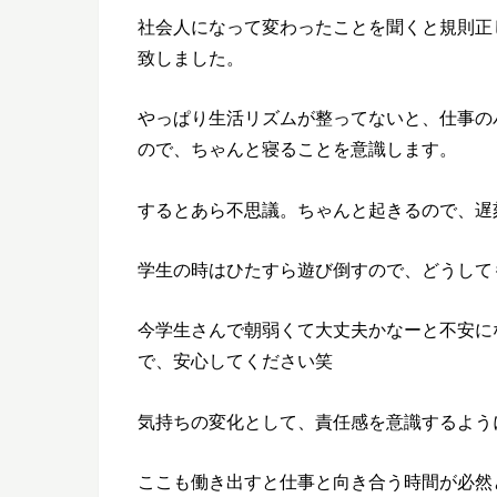
社会人になって変わったことを聞くと規則正
致しました。
やっぱり生活リズムが整ってないと、仕事の
ので、ちゃんと寝ることを意識します。
するとあら不思議。ちゃんと起きるので、遅
学生の時はひたすら遊び倒すので、どうして
今学生さんで朝弱くて大丈夫かなーと不安に
で、安心してください笑
気持ちの変化として、責任感を意識するよう
ここも働き出すと仕事と向き合う時間が必然