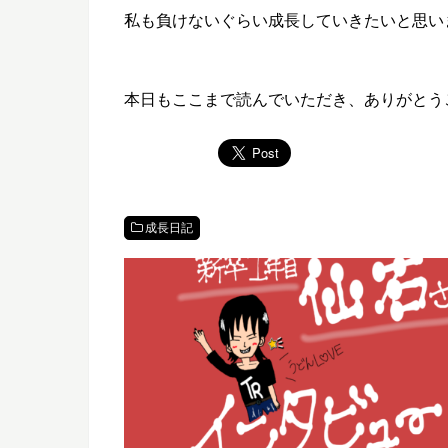
私も負けないぐらい成長していきたいと思い
本日もここまで読んでいただき、ありがとう
成長日記