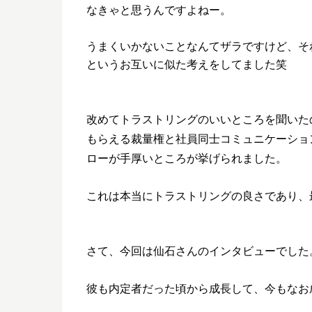
なきゃと思うんですよねー。
うまくいかないことなんてザラですけど、そ
というお互いに似た考えをしてました笑
改めてトラストリングのいいところを聞いた
もらえる裁量権と社員同士コミュニケーショ
ローが手厚いところが挙げられました。
これは本当にトラストリングの良さであり、
さて、今回は仙石さんのインタビューでした
彼も内定者だった頃から成長して、今もなお