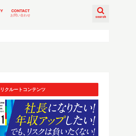
NY
CONTACT
お問い合わせ
search
リクルートコンテンツ