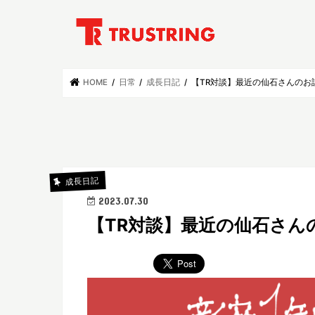
HOME
日常
成長日記
【TR対談】最近の仙石さんのお
成長日記
2023.07.30
【TR対談】最近の仙石さん