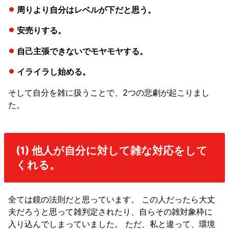
周りより自分はレベルが下だと思う。
安売りする。
自己主張できないでモヤモヤする。
イライラし始める。
そして自分を雑に扱うことで、2つの悲劇が起こりまし
た。
(1) 他人が自分に対して雑な対応をして
くれる。
全ては鏡の法則だと思っています。 この人だったら大丈
夫だろうと思って雑判定されたり、自らその雑対象枠に
入り込んでしまっていました。 ただ、私と違って、環境