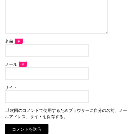
名前
※
メール
※
サイト
次回のコメントで使用するためブラウザーに自分の名前、メー
ルアドレス、サイトを保存する。