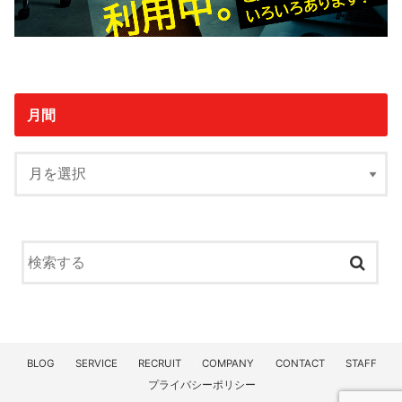
月間
BLOG
SERVICE
RECRUIT
COMPANY
CONTACT
STAFF
プライバシーポリシー