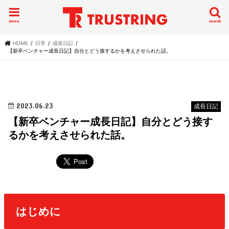
menu
search
HOME
日常
成長日記
【新卒ベンチャー成長日記】自分とどう接するかを考えさせられた話。
2023.06.23
成長日記
【新卒ベンチャー成長日記】自分とどう接す
るかを考えさせられた話。
はじめに