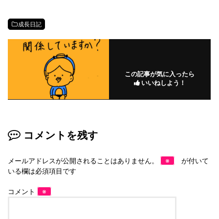
成長日記
この記事が気に入ったら
いいねしよう！
コメントを残す
メールアドレスが公開されることはありません。
※
が付いて
いる欄は必須項目です
コメント
※