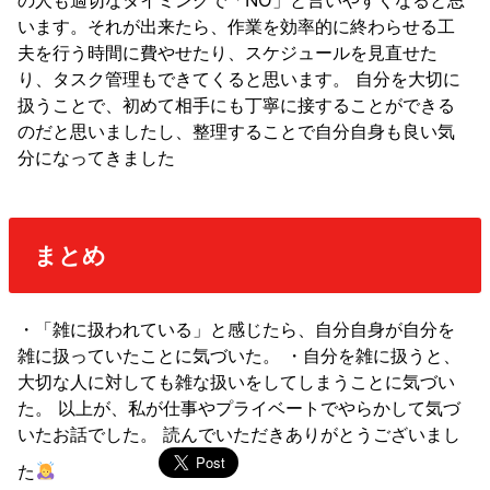
います。それが出来たら、作業を効率的に終わらせる工
夫を行う時間に費やせたり、スケジュールを見直せた
り、タスク管理もできてくると思います。 自分を大切に
扱うことで、初めて相手にも丁寧に接することができる
のだと思いましたし、整理することで自分自身も良い気
分になってきました
まとめ
・「雑に扱われている」と感じたら、自分自身が自分を
雑に扱っていたことに気づいた。 ・自分を雑に扱うと、
大切な人に対しても雑な扱いをしてしまうことに気づい
た。 以上が、私が仕事やプライベートでやらかして気づ
いたお話でした。 読んでいただきありがとうございまし
た