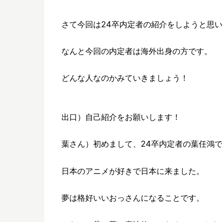
さて今回は24卒内定者の紹介をしようと思
なんと今回の内定者は海外出身の方です。
どんな人なのかみていきましょう！
出口）自己紹介をお願いします！
葉さん）初めまして、24卒内定者の葉任鴻
日本のアニメが好きで日本に来ました。
夢は格好いいおっさんになることです。