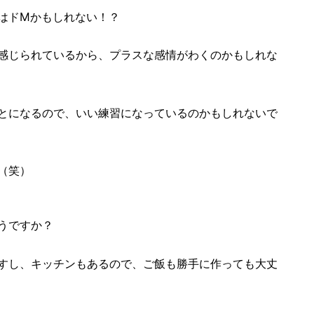
はドMかもしれない！？
感じられているから、プラスな感情がわくのかもしれな
とになるので、いい練習になっているのかもしれないで
（笑）
うですか？
すし、キッチンもあるので、ご飯も勝手に作っても大丈