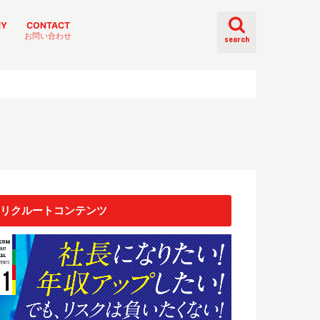
NY
CONTACT
お問い合わせ
search
リクルートコンテンツ