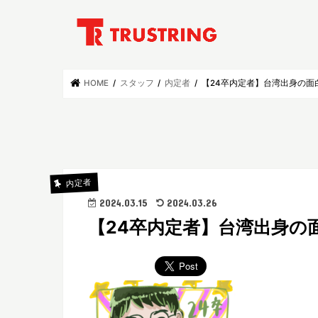
HOME
スタッフ
内定者
【24卒内定者】台湾出身の面
内定者
2024.03.15
2024.03.26
【24卒内定者】台湾出身の