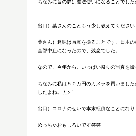
ちなみに昔の夢は魔法使いになることでした
出口）葉さんのこともう少し教えてください
葉さん）趣味は写真を撮ることです。日本の
全部中止になったので、残念でした。
なので、今年から、いっぱい祭りの写真を撮
ちなみに私は５０万円のカメラを買いました
したよね。 /_>`
出口）コロナのせいで本末転倒なことになり
めっちゃおもしろいです笑笑