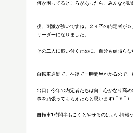
何か困ってるところがあったら、みんなが助
後、刺激が強いですね。２４卒の内定者が５
リーダーになりました。
その二人に追い付くために、自分も頑張らな
自転車通勤で、往復で一時間半かかるので、
出口）今年の内定者たちは向上心かなり高め
事を頑張ってもらえたらと思います(⌒∇⌒)
自転車1時間半もこぐとやせるのはいい情報