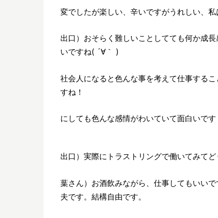
変でしたが楽しい、辛いですがうれしい、私
出口）おそらく難しいことしてても何か成長
いですね( ´∀｀ )
社会人になると色んな事を考えて仕事するこ
すね！
にしても色んな感情がわいていて面白いです
出口）実際にトラストリングで働いてみてど
葉さん）お酒飲みながら、仕事してもいいで
夫です。結構自由です。