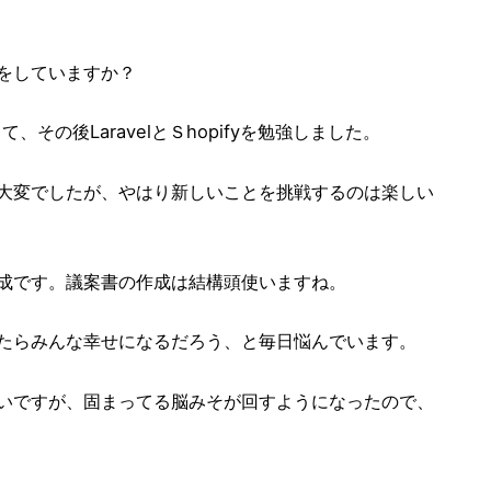
をしていますか？
てて、その後LaravelとＳhopifyを勉強しました。
大変でしたが、やはり新しいことを挑戦するのは楽しい
成です。議案書の作成は結構頭使いますね。
たらみんな幸せになるだろう、と毎日悩んでいます。
いですが、固まってる脳みそが回すようになったので、