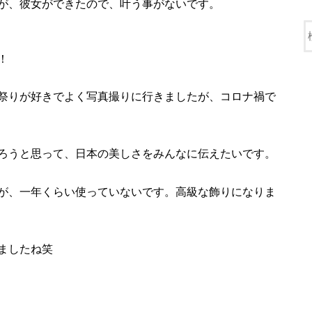
が、彼女ができたので、叶う事がないです。
！
祭りが好きでよく写真撮りに行きましたが、コロナ禍で
ろうと思って、日本の美しさをみんなに伝えたいです。
が、一年くらい使っていないです。高級な飾りになりま
ましたね笑