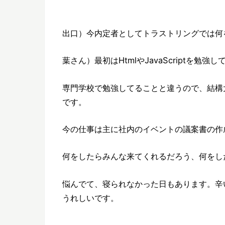
出口）今内定者としてトラストリングでは何
葉さん）最初はHtmlやJavaScriptを勉強し
専門学校で勉強してることと違うので、結構
です。
今の仕事は主に社内のイベントの議案書の作
何をしたらみんな来てくれるだろう、何をし
悩んでて、寝られなかった日もあります。辛
うれしいです。