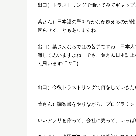
出口）トラストリングで働いてみてギャップ
葉さん）日本語の壁をなかなか超えるのが難
困らせることもありますね。
出口）葉さんならではの苦労ですね。日本人
難しく思いますよね。でも、葉さん日本語上
と思います(⌒∇⌒)
出口）今後トラストリングで何をしていきた
葉さん）議案書をやりながら、プログラミン
いいアプリを作って、会社に売って、いっぱ