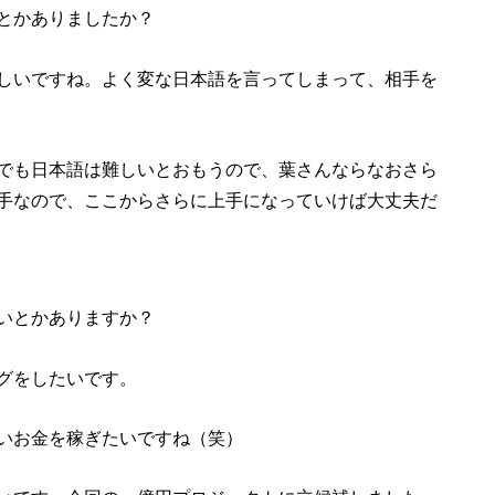
とかありましたか？
しいですね。よく変な日本語を言ってしまって、相手を
でも日本語は難しいとおもうので、葉さんならなおさら
手なので、ここからさらに上手になっていけば大丈夫だ
いとかありますか？
グをしたいです。
いお金を稼ぎたいですね（笑）