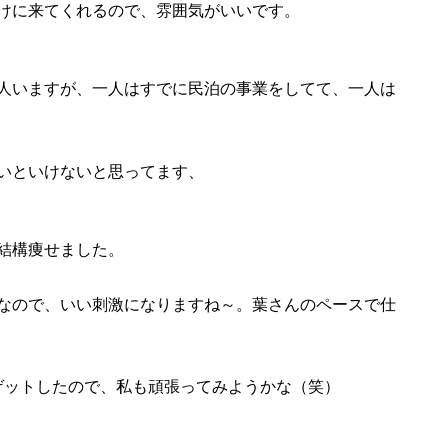
けに来てくれるので、雰囲気がいいです。
人いますが、一人はすでに民泊の事業をしてて、一人は
いといけないと思ってます、
結構痩せました。
なので、いい刺激になりますね～。葉さんのペースで仕
ゲットしたので、私も頑張ってみようかな（笑）