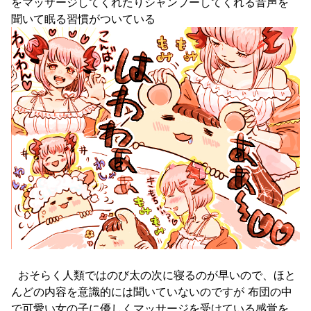
をマッサージしてくれたりシャンプーしてくれる音声を
聞いて眠る習慣がついている
おそらく人類ではのび太の次に寝るのが早いので、ほと
んどの内容を意識的には聞いていないのですが 布団の中
で可愛い女の子に優しくマッサージを受けている感覚を