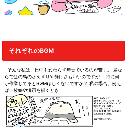
それぞれのBGM
そんな私は、日中も変わらず無音でいるのが苦手。 島な
らではの鳥のさえずりや静けさもいいのですが、 特に何
か作業してるとBGMほしくないですか？ 私の場合、例え
ば一枚絵や漫画を描くとき