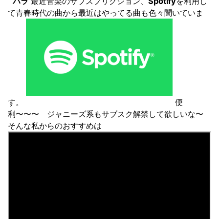
バラ
最近音楽のサブスプリクション、
Spotify
を利用し
て青春時代の曲から最近はやってる曲も色々聞いていま
す。
便
利〜〜〜 ジャニーズ系もサブスク解禁して欲しいな〜
そんな私からのおすすめは