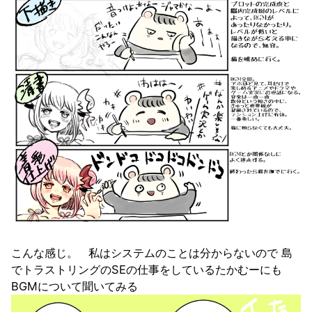
こんな感じ。 私はシステムのことは分からないので 島
でトラストリングのSEの仕事をしているたかむーにも
BGMについて聞いてみる