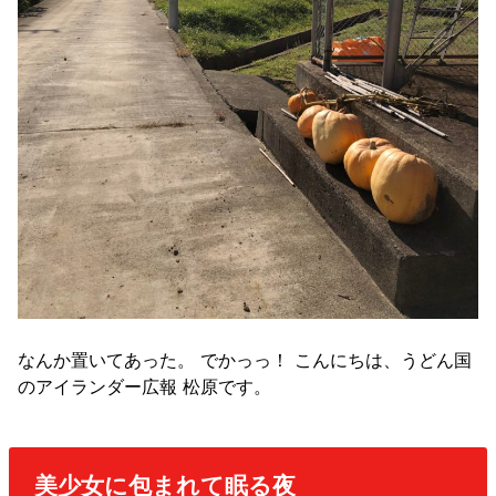
なんか置いてあった。 でかっっ！ こんにちは、うどん国
のアイランダー広報 松原です。
美少女に包まれて眠る夜