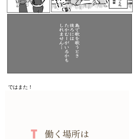
ではまた！