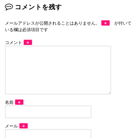
コメントを残す
メールアドレスが公開されることはありません。
※
が付いて
いる欄は必須項目です
コメント
※
名前
※
メール
※