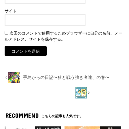
サイト
次回のコメントで使用するためブラウザーに自分の名前、メー
ルアドレス、サイトを保存する。
手島からの日記〜猪と戦う強き者達、の巻〜
RECOMMEND
こちらの記事も人気です。
トラストリング一味
日常