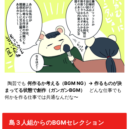
陶芸でも
何作るか考える（BGM NG）→ 作るものが決
まってる状態で創作（ガンガンBGM）
どんな仕事でも
何かを作る仕事では共通なんだな〜
島３人組からのBGMセレクション