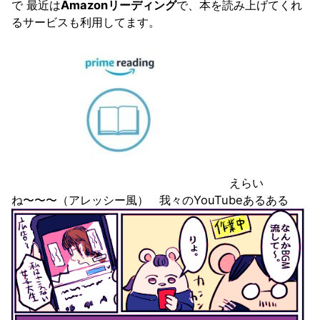
で 最近は
Amazonリーディング
で、本を読み上げてくれ
るサービスも利用してます。
えらい
ね〜〜〜（アレッシー風） 我々のYouTubeあるある