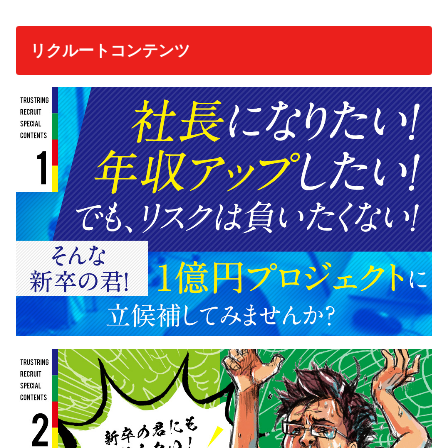
リクルートコンテンツ