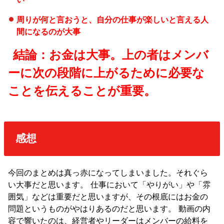
周りが何と言おうと、自分の仕事が楽しいと言える人
間になるのが大事
結論：お金は大事。上の者はメンバ
ーに次の段階に上がるために必要な
ことを伝えることが重要。
感想
今回のまとめは真っ赤になってしまいました。それぐら
い大事だと思います。 仕事において「やりがい」や「雰
囲気」などは重要だと思いますが、その根底にはお金の
問題というものがやはりあるのだと思います。 動画の内
容で響いたのは、経営者やリーダーはメンバーの給料を