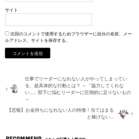
サイト
次回のコメントで使用するためブラウザーに自分の名前、メー
ルアドレス、サイトを保存する。
仕事でリーダーになれない人がやってしまってい
る、超具体的な行動とは？ ～「協力してくれな
い…」部下に悩むリーダーに圧倒的に足りないもの
～
【悲報】お金持ちになれない人の特徴！当てはまる
と稼げない…
RECOMMEND