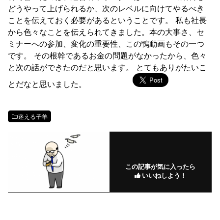
どうやって上げられるか、次のレベルに向けてやるべき
ことを伝えておく必要があるということです。 私も社長
から色々なことを伝えられてきました。本の大事さ、セ
ミナーへの参加、変化の重要性、この鴨動画もその一つ
です。 その根幹であるお金の問題がなかったから、色々
と次の話ができたのだと思います。 とてもありがたいこ
とだなと思いました。
迷える子羊
この記事が気に入ったら
いいねしよう！