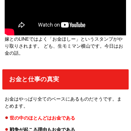
嫁とのLINEではよく「お金ほしー」というスタンプがや
り取りされます。 ども、生モミマン横山です。今日はお
金の話。
お金と仕事の真実
お金はやっぱり全てのベースにあるものだそうです。ま
とめます。
世の中のほとんどはお金である
戦争が起こる理由もお金である