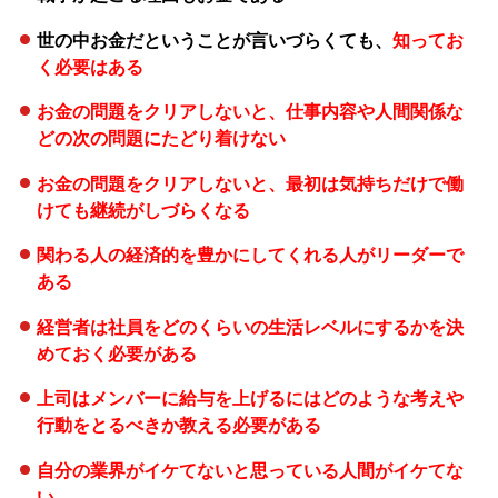
世の中お金だということが言いづらくても、
知ってお
く必要はある
お金の問題をクリアしないと、仕事内容や人間関係な
どの次の問題にたどり着けない
お金の問題をクリアしないと、最初は気持ちだけで働
けても継続がしづらくなる
関わる人の経済的を豊かにしてくれる人がリーダーで
ある
経営者は社員をどのくらいの生活レベルにするかを決
めておく必要がある
上司はメンバーに給与を上げるにはどのような考えや
行動をとるべきか教える必要がある
自分の業界がイケてないと思っている人間がイケてな
い