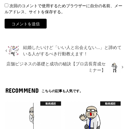
次回のコメントで使用するためブラウザーに自分の名前、メー
ルアドレス、サイトを保存する。
結婚したいけど「いい人と出会えない…」と諦めて
いる人がするべき行動教えます！
店舗ビジネスの基礎と成功の秘訣【プロ店長育成セ
ミナー】
RECOMMEND
こちらの記事も人気です。
動画感想
動画感想