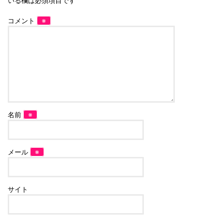
いる欄は必須項目です
コメント
※
名前
※
メール
※
サイト