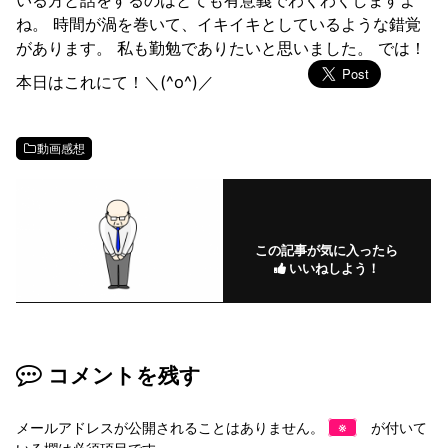
ね。 時間が渦を巻いて、イキイキとしているような錯覚
があります。 私も勤勉でありたいと思いました。 では！
本日はこれにて！＼(^o^)／
動画感想
この記事が気に入ったら
いいねしよう！
コメントを残す
メールアドレスが公開されることはありません。
※
が付いて