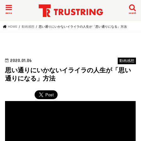
menu
search
HOME
動画感想
思い通りにいかないイライラの人生が「思い通りになる」方法
2020.01.06
動画感想
思い通りにいかないイライラの人生が「思い
通りになる」方法