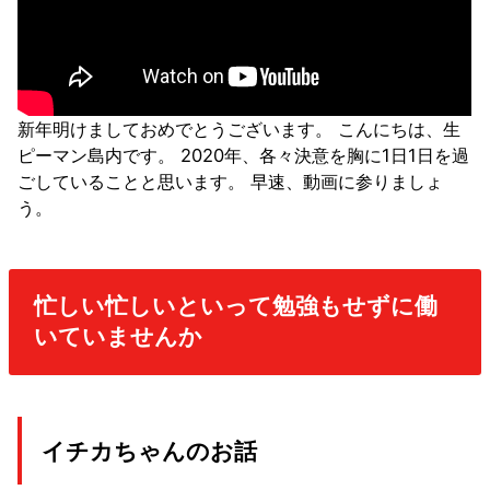
新年明けましておめでとうございます。 こんにちは、生
ピーマン島内です。 2020年、各々決意を胸に1日1日を過
ごしていることと思います。 早速、動画に参りましょ
う。
忙しい忙しいといって勉強もせずに働
いていませんか
イチカちゃんのお話