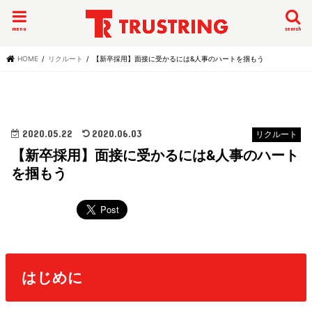
menu
search
HOME
リクルート
【新卒採用】面接に受かるには&人事のハートを掴もう
2020.05.22
2020.06.03
リクルート
【新卒採用】面接に受かるには&人事のハート
を掴もう
はじめに