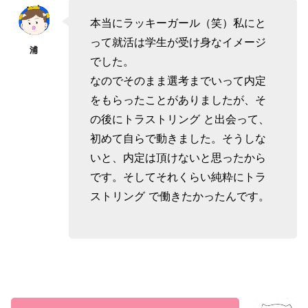
本当にラッキーガール（笑）私にと
って就活は学生が受け身なイメージ
でした。
なのでそのまま選考までいって内定
をもらったことがありましたが、そ
の後にトラストリング と出会って、
初めて自らで動きました。そうしな
いと、内定は頂けないと思ったから
です。そしてそれくらい純粋にトラ
ストリング で働きたかったんです。