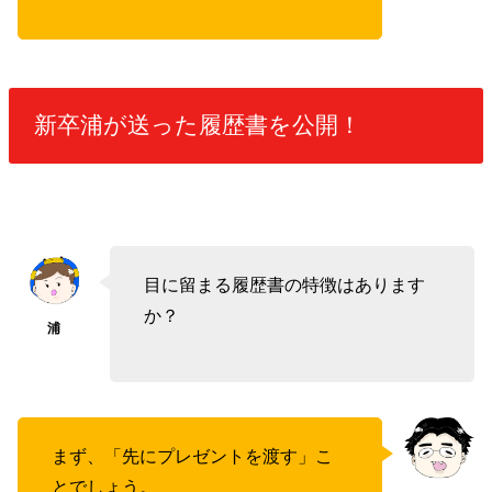
新卒浦が送った履歴書を公開！
目に留まる履歴書の特徴はあります
か？
まず、「先にプレゼントを渡す」こ
とでしょう。