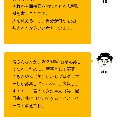
それから面接官を惚れさせる志望動
機を書くことです。
人を変えるには、自分が何かを先に
与える方が良いと考えています。
浦さんなんか、2020年の新卒応募し
てなかったのに、新卒として応募し
てきたやん（笑）しかもプログラマ
ーしか募集してないのに、広報しま
す！！！！言うてきたやん（笑）履
歴書と共に自分ができることと、イ
ラスト添えてね。