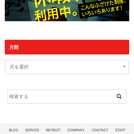
月間
BLOG
SERVICE
RECRUIT
COMPANY
CONTACT
STAFF