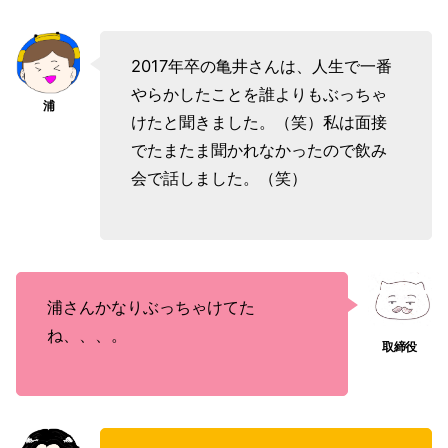
2017年卒の亀井さんは、人生で一番
やらかしたことを誰よりもぶっちゃ
けたと聞きました。（笑）私は面接
でたまたま聞かれなかったので飲み
会で話しました。（笑）
浦さんかなりぶっちゃけてた
ね、、、。