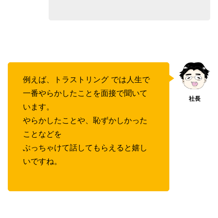
例えば、トラストリング では人生で
一番やらかしたことを面接で聞いて
います。
やらかしたことや、恥ずかしかった
ことなどを
ぶっちゃけて話してもらえると嬉し
いですね。