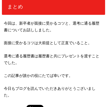
まとめ
今回は、新卒者が面接に受かるコツと、選考に通る履歴
書についてお話ししました。
面接に受かるコツは大前提として正直でいること。
選考に通る履歴書は履歴書と共にプレゼントを渡すこと
でした。
この記事が誰かの役にたてば幸いです。
今日もブログを読んでいただきありがとうございまし
た。