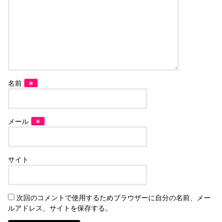
名前
※
メール
※
サイト
次回のコメントで使用するためブラウザーに自分の名前、メー
ルアドレス、サイトを保存する。