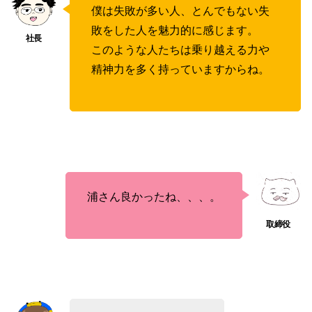
僕は失敗が多い人、とんでもない失
敗をした人を魅力的に感じます。
このような人たちは乗り越える力や
精神力を多く持っていますからね。
浦さん良かったね、、、。