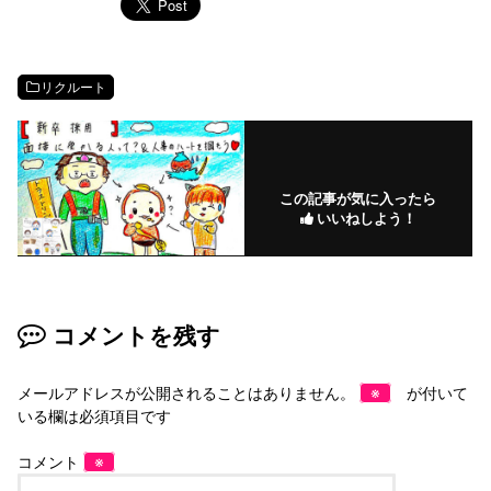
リクルート
この記事が気に入ったら
いいねしよう！
コメントを残す
メールアドレスが公開されることはありません。
※
が付いて
いる欄は必須項目です
コメント
※