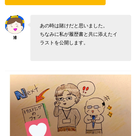
あの時は賭けだと思いました。
ちなみに私が履歴書と共に添えたイ
ラストを公開します。