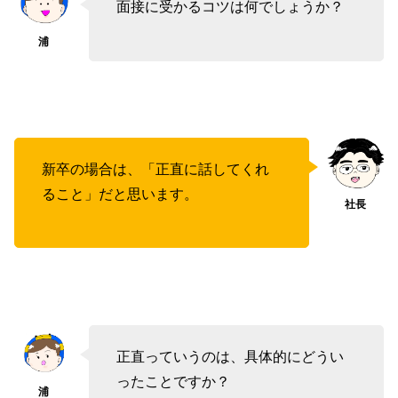
面接に受かるコツは何でしょうか？
新卒の場合は、「正直に話してくれ
ること」だと思います。
正直っていうのは、具体的にどうい
ったことですか？