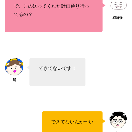
で、この送ってくれた計画通り行っ
てるの？
できてないです！
できてないんか〜い