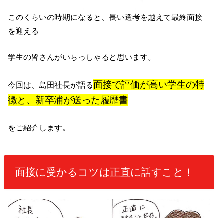
このくらいの時期になると、長い選考を越えて最終面接
を迎える
学生の皆さんがいらっしゃると思います。
面接で評価が高い学生の特
今回は、島田社長が語る
徴と、新卒浦が送った履歴書
をご紹介します。
面接に受かるコツは正直に話すこと！