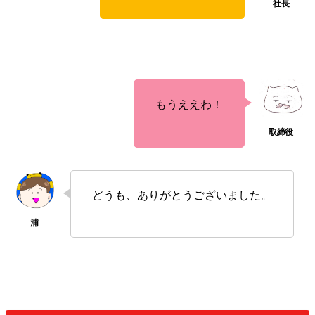
もうええわ！
どうも、ありがとうございました。