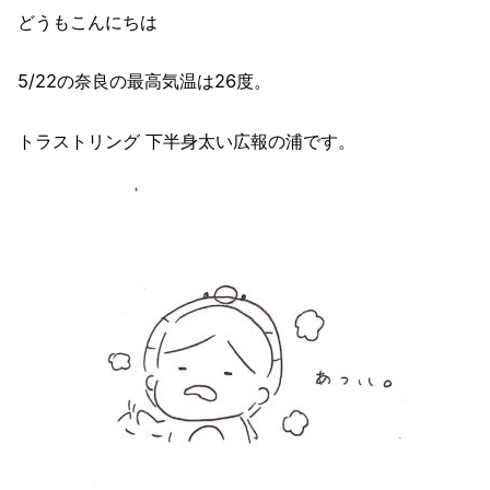
どうもこんにちは
5/22の奈良の最高気温は26度。
トラストリング 下半身太い広報の浦です。