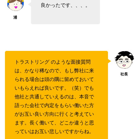
良かったです、、、。
トラストリング のような面接質問
は、かなり稀なので、もし弊社に来
られる場合は頭の隅に留めておいて
いもらえれば良いです。（笑）でも
他社と共通していえるのは、本音で
語った会社で内定をもらい働いた方
がお互い良い方向に行くと考えてい
ます。長く働いて、どこか違うと思
っていはお互い悲しいですからね。