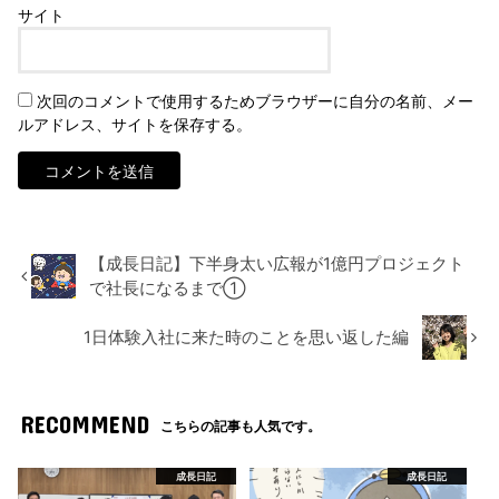
サイト
次回のコメントで使用するためブラウザーに自分の名前、メー
ルアドレス、サイトを保存する。
【成長日記】下半身太い広報が1億円プロジェクト
で社長になるまで①
1日体験入社に来た時のことを思い返した編
RECOMMEND
こちらの記事も人気です。
成長日記
成長日記