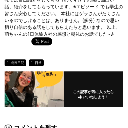
話、紹介をしてもらっています。※エピソード でも学生の
皆さん安心してください。 本社にはゲラさんがたくさん
いるのでしけることは、ありません。(多分) なので思い
切り自信のある話をしてもらえたらと思います。 以上、
萌ちゃんの1日体験入社の感想と朝礼のお話でした~♪
成長日記
日常
この記事が気に入ったら
いいねしよう！
コメントを残す