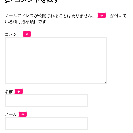
メールアドレスが公開されることはありません。
※
が付いて
いる欄は必須項目です
コメント
※
名前
※
メール
※