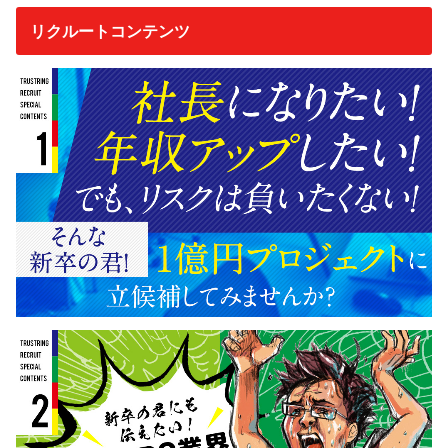
リクルートコンテンツ