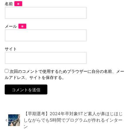
名前
※
メール
※
サイト
次回のコメントで使用するためブラウザーに自分の名前、メー
ルアドレス、サイトを保存する。
【早期選考】2024年卒対象!ITど素人が鼻ほじほじ
しながらでも5時間でプログラムが作れるインター
ン