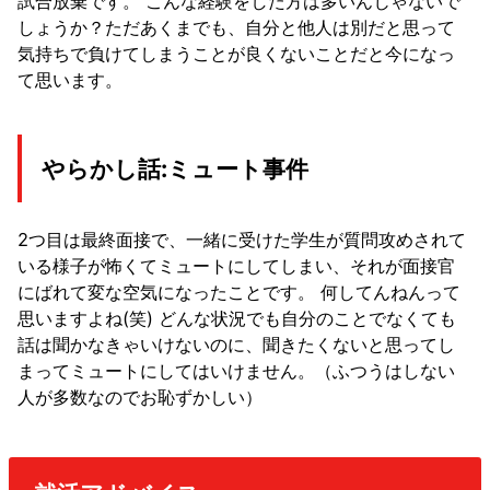
試合放棄です。
こんな経験をした方は多いんじゃないで
しょうか？ただあくまでも、自分と他人は別だと思って
気持ちで負けてしまうことが良くないことだと今になっ
て思います。
やらかし話:ミュート事件
2つ目は最終面接で、一緒に受けた学生が質問攻めされて
いる様子が怖くてミュートにしてしまい、それが面接官
にばれて変な空気になったことです。
何してんねんって
思いますよね(笑)
どんな状況でも自分のことでなくても
話は聞かなきゃいけないのに、聞きたくないと思ってし
まってミュートにしてはいけません。（ふつうはしない
人が多数なのでお恥ずかしい）