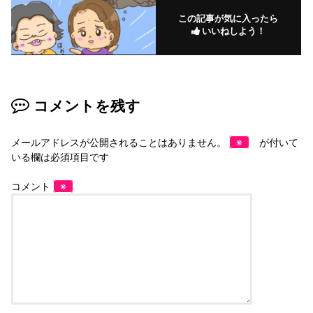
この記事が気に入ったら
いいねしよう！
コメントを残す
メールアドレスが公開されることはありません。
※
が付いて
いる欄は必須項目です
コメント
※