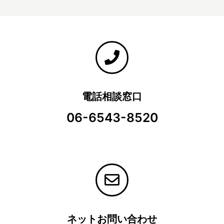
電話相談窓口
06-6543-8520
ネットお問い合わせ