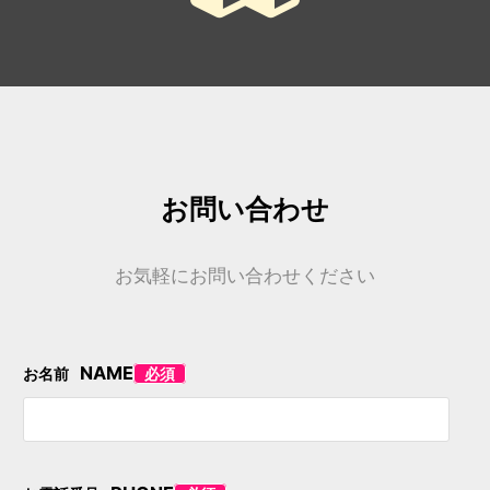
お問い合わせ
お気軽にお問い合わせください
NAME
お名前
必須