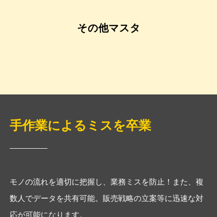
その他マスタ
手作業によるミスを卒業
モノの流れを適切に把握し、業務ミスを防止！また、複
数人でデータを共有可能。販売戦略の立案等に迅速な対
応が可能になります。