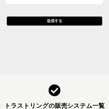
トラストリングの販売システム一覧