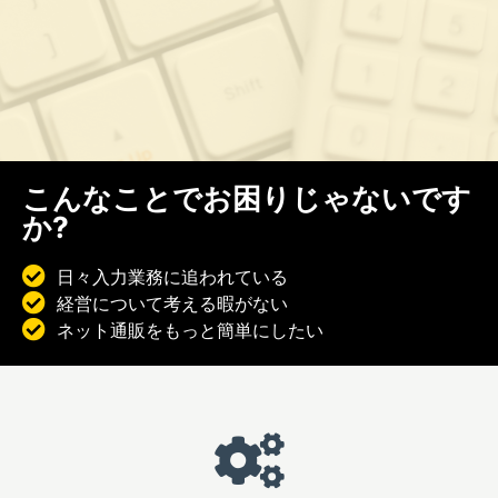
こんなことでお困りじゃないです
か?
日々入力業務に追われている
経営について考える暇がない
ネット通販をもっと簡単にしたい