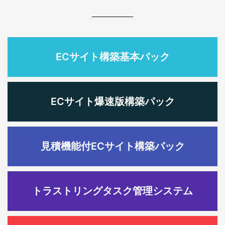
ECサイト構築基本パック
ECサイト爆速版構築パック
見積機能付ECサイト構築パック
トラストリングタスク管理システム