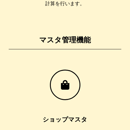
計算を行います。
マスタ管理機能
ショップマスタ