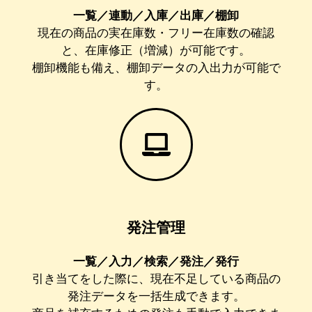
一覧／連動／入庫／出庫／棚卸
現在の商品の実在庫数・フリー在庫数の確認
と、在庫修正（増減）が可能です。
棚卸機能も備え、棚卸データの入出力が可能で
す。
発注管理
一覧／入力／検索／発注／発行
引き当てをした際に、現在不足している商品の
発注データを一括生成できます。