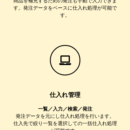
商品を補充するための発注も手動で入力できま
す。発注データをベースに仕入れ処理が可能で
す。
仕入れ管理
一覧／入力／検索／発注
発注データを元にし仕入れ処理を行います。
仕入先で絞り一覧を選択しての一括仕入れ処理