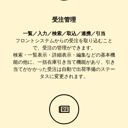
受注管理
一覧／入力／検索／取込／連携／引当
フロントシステムからの受注を取り込むこと
で、受注の管理ができます。
検索・一覧表示・詳細表示・編集などの基本機
能の他に、一括在庫引き当て機能があり、引き
当てがかかった受注は自動で出荷準備のステー
タスに変更されます。