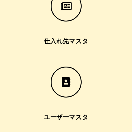
仕入れ先マスタ
ユーザーマスタ