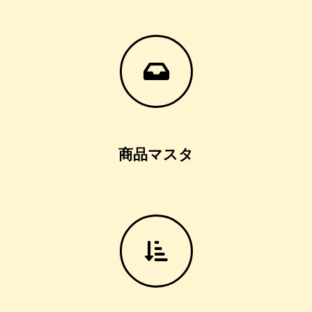
商品マスタ