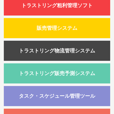
トラストリング粗利管理ソフト
販売管理システム
トラストリング物流管理システム
トラストリング販売予測システム
タスク・スケジュール管理ツール