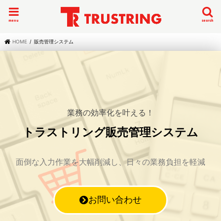
menu
search
HOME
販売管理システム
業務の効率化を叶える！
トラストリング販売管理システム
面倒な入力作業を大幅削減し、日々の業務負担を軽減
お問い合わせ