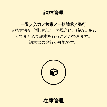
請求管理
一覧／入力／検索／一括請求／発行
支払方法が「掛け払い」の場合に、締め日をも
ってまとめて請求を行うことができます。
請求書の発行が可能です。
在庫管理