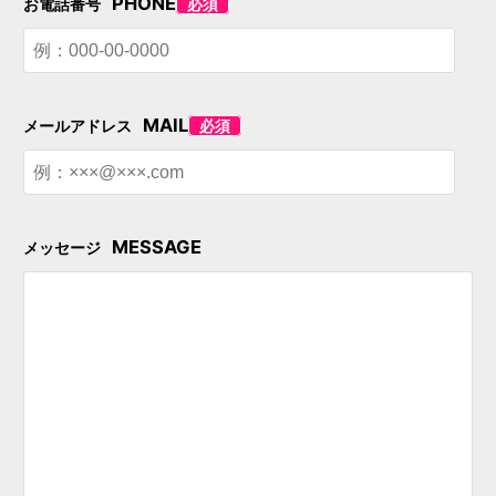
PHONE
お電話番号
必須
MAIL
メールアドレス
必須
MESSAGE
メッセージ