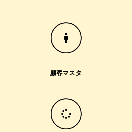
顧客マスタ