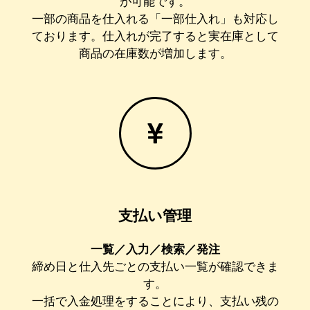
が可能です。
一部の商品を仕入れる「一部仕入れ」も対応し
ております。仕入れが完了すると実在庫として
商品の在庫数が増加します。
支払い管理
一覧／入力／検索／発注
締め日と仕入先ごとの支払い一覧が確認できま
す。
一括で入金処理をすることにより、支払い残の