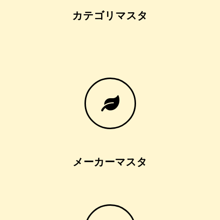
カテゴリマスタ
メーカーマスタ