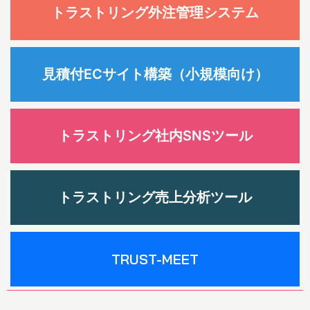
トラストリング外注管理システム
見積付ECサイト構築（小規模向け）
トラストリング社内SNSツール
トラストリング売上分析ツール
TRUST-MEET