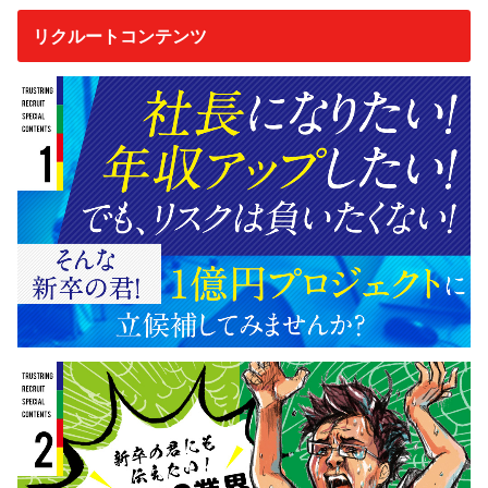
リクルートコンテンツ